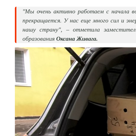
"Мы очень активно работаем с начала в
прекращается. У нас еще много сил и эн
нашу страну", – отметила заместител
образования
Оксана Живага.