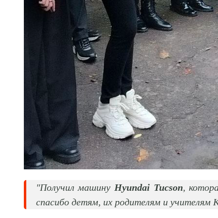
"Получил машину
Hyundai Tucson
, котор
спасибо детям, их родителям и учителям 