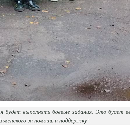
ая будет выполнять боевые задания. Это будет ве
Каменского за помощь и поддержку".