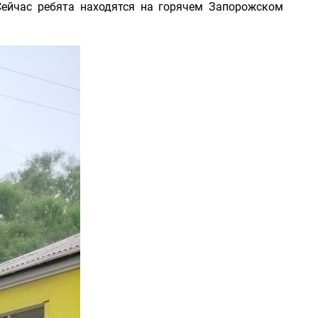
Сейчас ребята находятся на горячем Запорожском