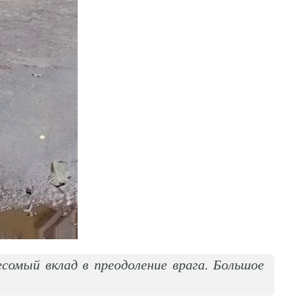
сомый вклад в преодоление врага. Большое