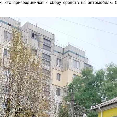
х, кто присоединился к сбору средств на автомобиль. 