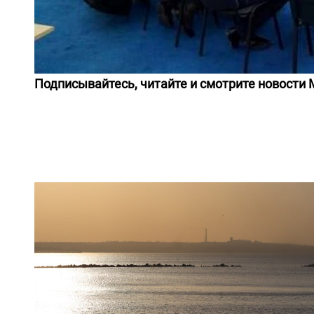
Подписывайтесь, читайте и смотрите новости