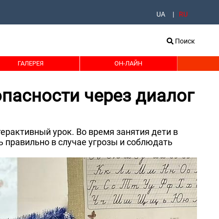
UA
RU
Поиск
ГАЛЕРЕЯ
ОН-ЛАЙН
пасности через диалог
ерактивный урок. Во время занятия дети в
ь правильно в случае угрозы и соблюдать