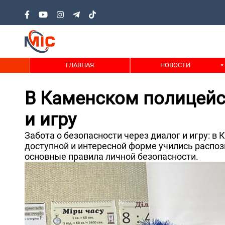
ГЛАВНАЯ
НОВОСТИ
В Каменском полицейс
и игру
Забота о безопасности через диалог и игру: 
доступной и интересной форме учились распоз
основные правила личной безопасности.