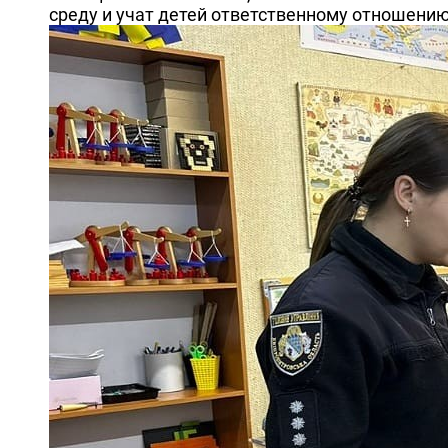
среду и учат детей ответственному отношению