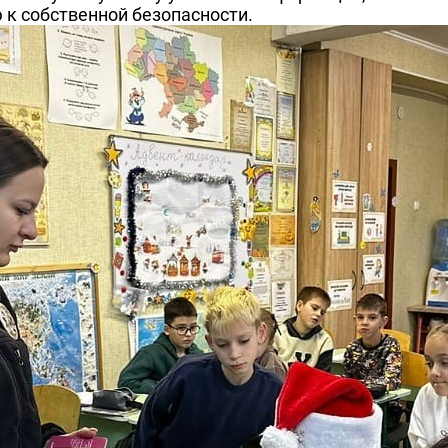
 к собственной безопасности.