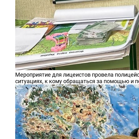
Мероприятие для лицеистов провела полицейс
ситуациях, к кому обращаться за помощью и 