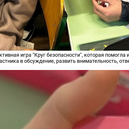
тивная игра "Круг безопасности", которая помогла 
астника в обсуждение, развить внимательность, отв