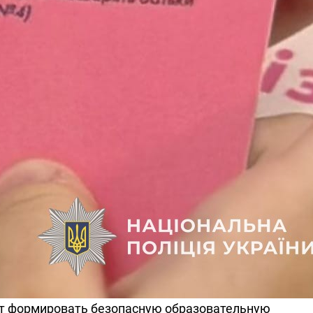
ют формировать безопасную образовательную