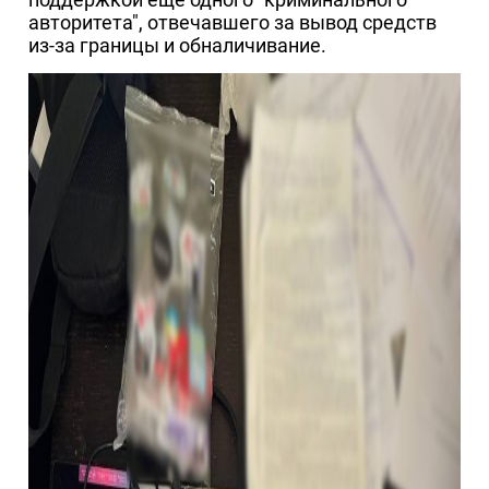
авторитета", отвечавшего за вывод средств
из-за границы и обналичивание.