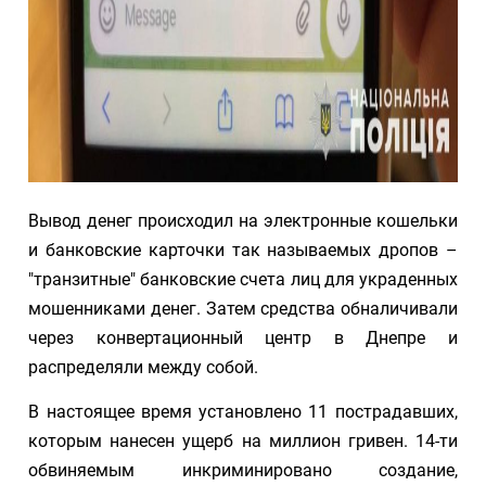
Вывод денег происходил на электронные кошельки
и банковские карточки так называемых дропов –
"транзитные" банковские счета лиц для украденных
мошенниками денег. Затем средства обналичивали
через конвертационный центр в Днепре и
распределяли между собой.
В настоящее время установлено 11 пострадавших,
которым нанесен ущерб на миллион гривен. 14-ти
обвиняемым инкриминировано создание,