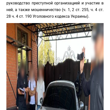
руководство преступной организацией и участие в
ней, а также мошенничество (ч. 1, 2 ст. 255, ч. 4 ст.
28 ч. 4 ст. 190 Уголовного кодекса Украины).