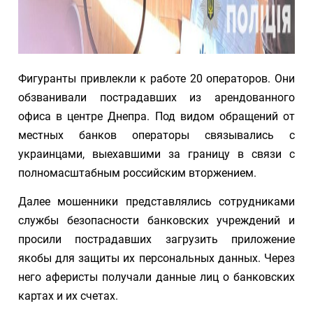
Фигуранты привлекли к работе 20 операторов. Они
обзванивали пострадавших из арендованного
офиса в центре Днепра. Под видом обращений от
местных банков операторы связывались с
украинцами, выехавшими за границу в связи с
полномасштабным российским вторжением.
Далее мошенники представлялись сотрудниками
службы безопасности банковских учреждений и
просили пострадавших загрузить приложение
якобы для защиты их персональных данных. Через
него аферисты получали данные лиц о банковских
картах и их счетах.