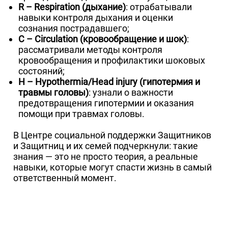
R – Respiration (дыхание)
: отрабатывали
навыки контроля дыхания и оценки
сознания пострадавшего;
C – Circulation (кровообращение и шок)
:
рассматривали методы контроля
кровообращения и профилактики шоковых
состояний;
H – Hypothermia/Head injury (гипотермия и
травмы головы)
: узнали о важности
предотвращения гипотермии и оказания
помощи при травмах головы.
В Центре социальной поддержки Защитников
и Защитниц и их семей подчеркнули: такие
знания — это не просто теория, а реальные
навыки, которые могут спасти жизнь в самый
ответственный момент.