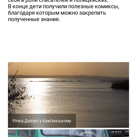
В конце дети получили полезные комиксы,
благодаря которым можно закрепить
полученные знания.
Річка Дніпро у Кам’янському