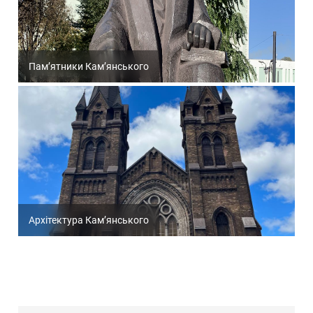
Пам’ятники Кам’янського
Архітектура Кам’янського