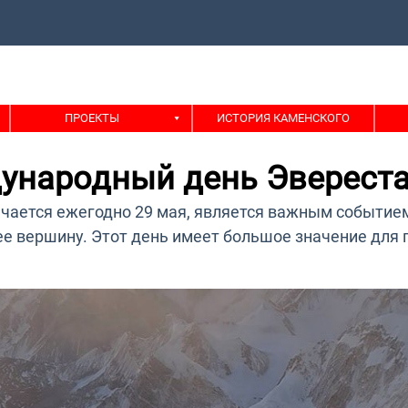
ПРОЕКТЫ
ИСТОРИЯ КАМЕНСКОГО
ународный день Эверест
чается ежегодно 29 мая, является важным событие
е вершину. Этот день имеет большое значение для 