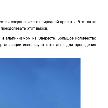
сте и сохранение его природной красоты. Это также
 преодолевать этот вызов.
 и альпинизмом на Эвересте. Большое количество
 организации используют этот день для проведения