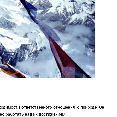
одимости ответственного отношения к природе. Он
но работать над их достижением.