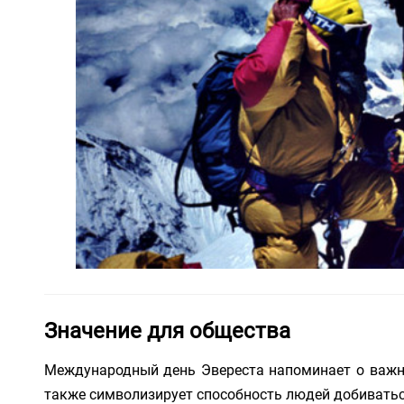
Значение для общества
Международный день Эвереста напоминает о важно
также символизирует способность людей добиваться