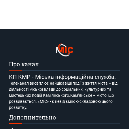
Про канал
КП КМР - Міська інформаційна служба.
Телеканал висвітлює найцікавіші події з життя міста – від
діяльності міської влади до соціальних, культурних та
мистецьких подій Кам’янського.Кам’янське – місто, що
розвивається. «МІС» - є невід’ємною складовою цього
розвитку.
Дополнительно