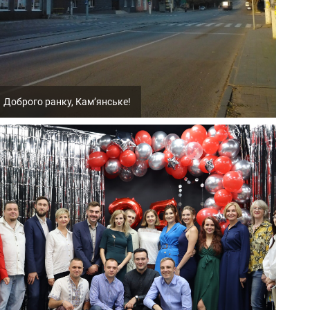
Доброго ранку, Кам’янське!