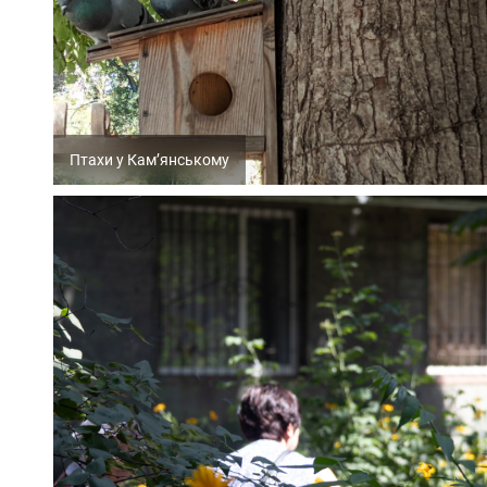
Птахи у Кам’янському