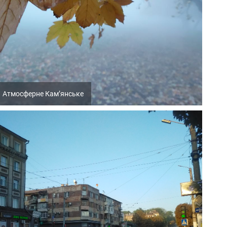
Атмосферне Кам’янське