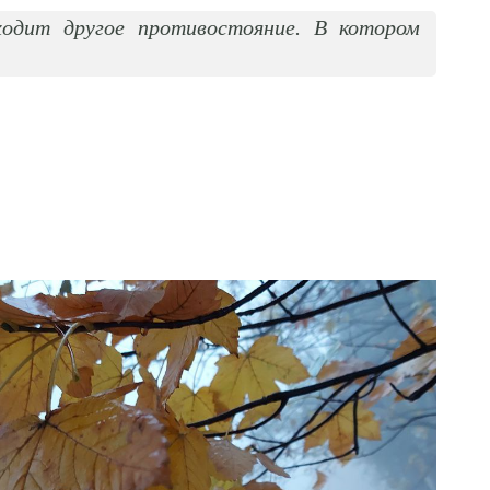
одит другое противостояние. В котором