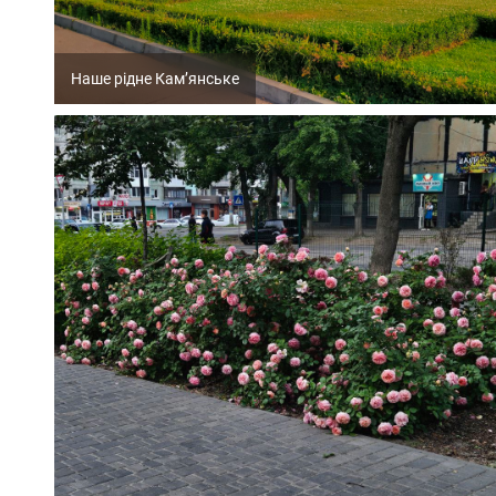
Наше рідне Кам’янське