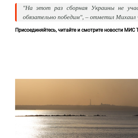
"На этот раз сборная Украины не уча
обязательно победим"
, – отметил Михаил
Присоединяйтесь, читайте и смотрите новости МИС 