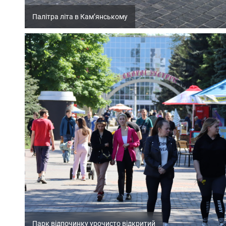
Палітра літа в Кам’янському
Парк відпочинку урочисто відкритий