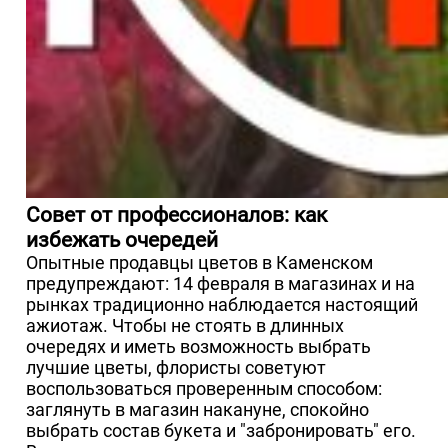
Совет от профессионалов: как
избежать очередей
Опытные продавцы цветов в Каменском
предупреждают: 14 февраля в магазинах и на
рынках традиционно наблюдается настоящий
ажиотаж. Чтобы не стоять в длинных
очередях и иметь возможность выбрать
лучшие цветы, флористы советуют
воспользоваться проверенным способом:
заглянуть в магазин накануне, спокойно
выбрать состав букета и "забронировать" его.