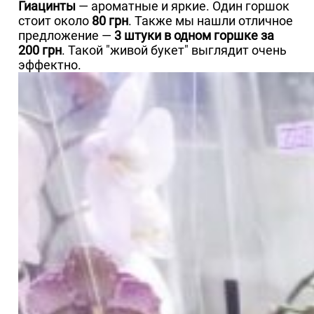
Гиацинты
— ароматные и яркие. Один горшок
стоит около
80 грн
. Также мы нашли отличное
предложение —
3 штуки в одном горшке за
200 грн
. Такой "живой букет" выглядит очень
эффектно.