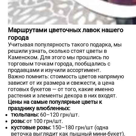
Маршрутами цветочных лавок нашего
города
Учитывая популярность такого подарка, мы
решили узнать, сколько стоят цветы в
Каменском. Для этого мы прошлись по
торговым точкам города, пообщались с
продавцами и изучили ассортимент.
Важно помнить: стоимость цветов напрямую
зависит от их размера и свежести, а цена
готовых букетов — от того, какие именно
растения и элементы декора в них входят.
Цены на самые популярные цветы к
празднику влюбленных:
тюльпаны:
60–120 грн/шт.
розы:
от 100 грн/шт.
кустовые розы:
150–180 грн/шт (одна
веточка выглядит как пышный мини-букет).