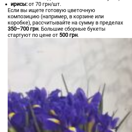
ирисы:
от 70 грн/шт.
Если вы ищете готовую цветочную
композицию (например, в корзине или
коробке), рассчитывайте на сумму в пределах
350–700 грн
. Большие сборные букеты
стартуют по цене от
500 грн
.