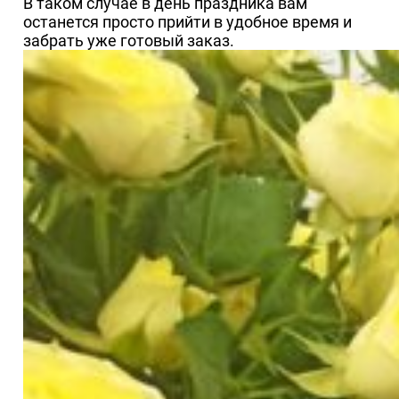
В таком случае в день праздника вам
останется просто прийти в удобное время и
забрать уже готовый заказ.