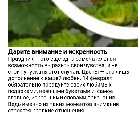
Дарите внимание и искренность
Праздник — это еще одна замечательная
возможность выразить свои чувства, и не
стоит упускать этот случай. Цветы — это лишь
дополнение к вашей любви. 14 февраля
обязательно порадуйте своих любимых
подарками, нежными букетами и, самое
главное, искренними словами признания.
Ведь именно из таких моментов внимания
строятся крепкие отношения.