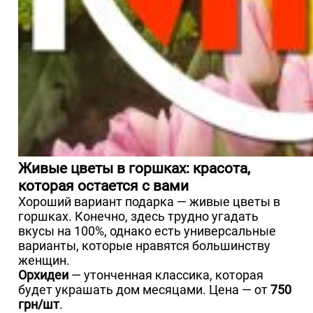
Живые цветы в горшках: красота,
которая остается с вами
Хороший вариант подарка — живые цветы в
горшках. Конечно, здесь трудно угадать
вкусы на 100%, однако есть универсальные
варианты, которые нравятся большинству
женщин.
Орхидеи
— утонченная классика, которая
будет украшать дом месяцами. Цена — от
750
грн/шт
.