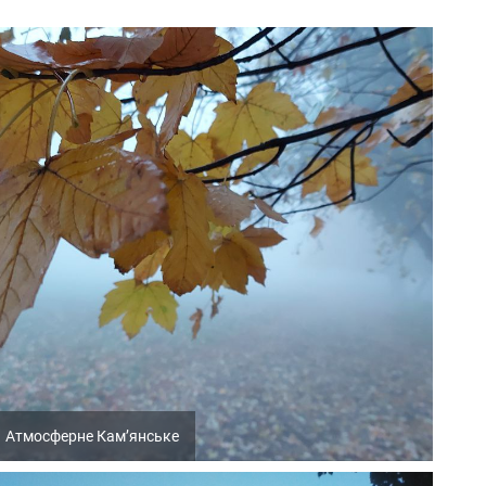
Атмосферне Кам’янське