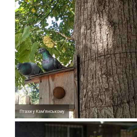
Птахи у Кам’янському