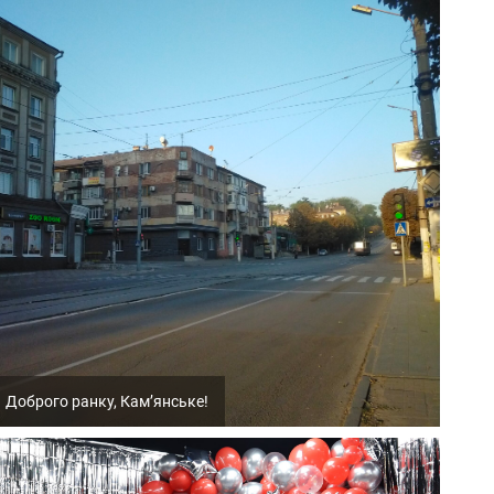
Доброго ранку, Кам’янське!