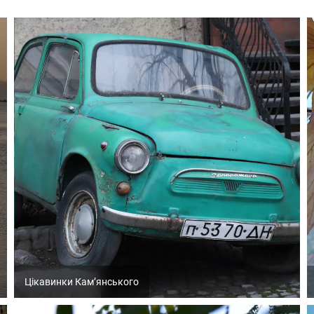
Цікавинки Кам’янського