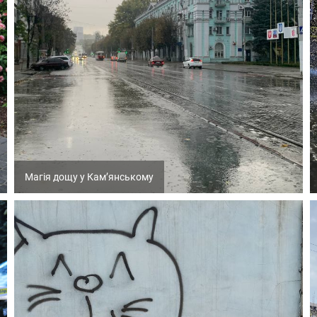
Магія дощу у Кам’янському