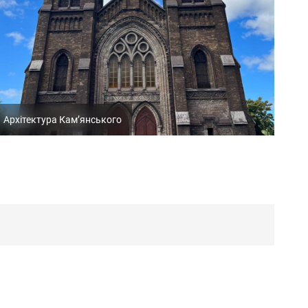
Архітектура Кам’янського