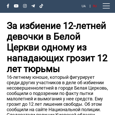
UA
RU
За избиение 12-летней
девочки в Белой
Церкви одному из
нападающих грозит 12
лет тюрьмы
16-летнему юноше, который фигурирует
среди других участников в деле об избиении
несовершеннолетней в городе Белая Церковь,
сообщили о подозрении по факту пытки
малолетней и вымогания у нее средств. Ему
грозит до 12 лет лишения свободы. Об этом
сообщили на сайте Национальной полиции.
Следователи полиции Киевской области