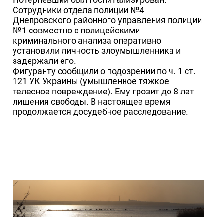
Сотрудники отдела полиции №4
Днепровского районного управления полиции
№1 совместно с полицейскими
криминального анализа оперативно
установили личность злоумышленника и
задержали его.
Фигуранту сообщили о подозрении по ч. 1 ст.
121 УК Украины (умышленное тяжкое
телесное повреждение). Ему грозит до 8 лет
лишения свободы. В настоящее время
продолжается досудебное расследование.