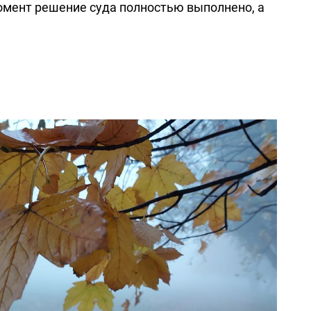
омент решение суда полностью выполнено, а