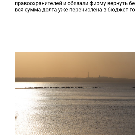
правоохранителей и обязали фирму вернуть б
вся сумма долга уже перечислена в бюджет го