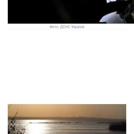
Фото: ДСНС України