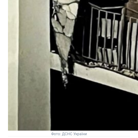
Фото: ДСНС України