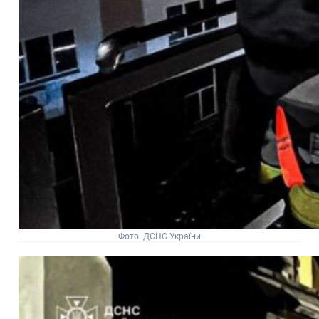
Фото: ДСНС України