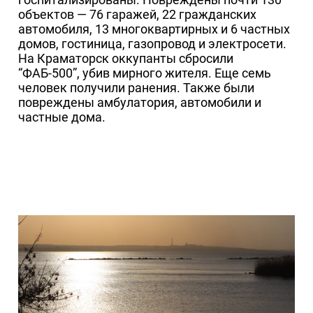
объектов — 76 гаражей, 22 гражданских
автомобиля, 13 многоквартирных и 6 частных
домов, гостиница, газопровод и электросети.
На Краматорск оккупанты сбросили
“ФАБ-500”, убив мирного жителя. Еще семь
человек получили ранения. Также были
повреждены амбулатория, автомобили и
частные дома.