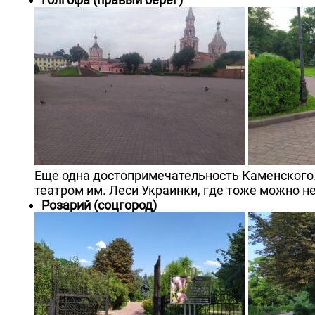
Еще одна достопримечательность Каменского
театром им. Леси Украинки, где тоже можно н
Розарий (соцгород)