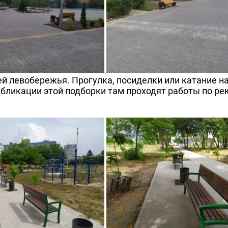
 левобережья. Прогулка, посиделки или катание на
бликации этой подборки там проходят работы по рек