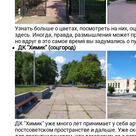
Узнать больше о цветах, посмотреть на них, о
здесь. Иногда, правда, размышления может п
но вдруг в это самое время вы задумались о 
ДК "Химик" (соцгород)
ДК "Химик" уже много лет принимает у себя ар
постсоветском пространстве и дальше. Уже ск