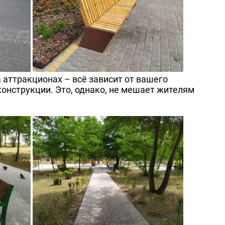
 аттракционах – всё зависит от вашего
онструкции. Это, однако, не мешает жителям