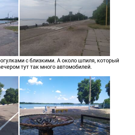
огулками с близкими. А около шпиля, который
ечером тут так много автомобилей.