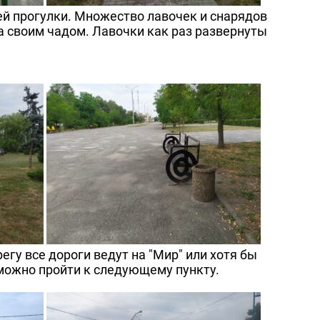
ей прогулки. Множество лавочек и снарядов
а своим чадом. Лавочки как раз развернуты
егу все дороги ведут на "Мир" или хотя бы
 можно пройти к следующему пункту.