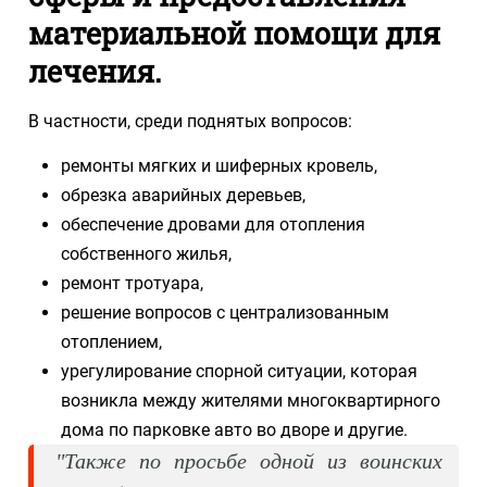
материальной помощи для
лечения.
В частности, среди поднятых вопросов:
ремонты мягких и шиферных кровель,
обрезка аварийных деревьев,
обеспечение дровами для отопления
собственного жилья,
ремонт тротуара,
решение вопросов с централизованным
отоплением,
урегулирование спорной ситуации, которая
возникла между жителями многоквартирного
дома по парковке авто во дворе и другие.
"Также по просьбе одной из воинских