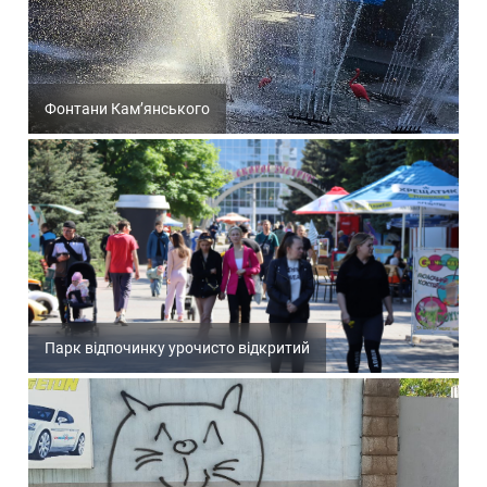
Фонтани Кам’янського
Парк відпочинку урочисто відкритий