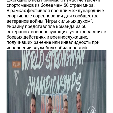
спортсменов из более чем 50 стран мира.
В рамках фестиваля прошли международные
спортивные соревнования для сообщества
ветеранов войны "Игры сильных духом".
Украину представляла команда из 50
ветеранов: военнослужащих, участвовавших в
боевых действиях и военнослужащих,
получивших ранение или инвалидность при
исполнении служебных обязанностей.