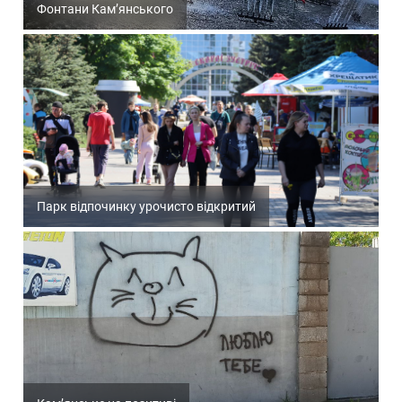
Фонтани Кам’янського
Парк відпочинку урочисто відкритий