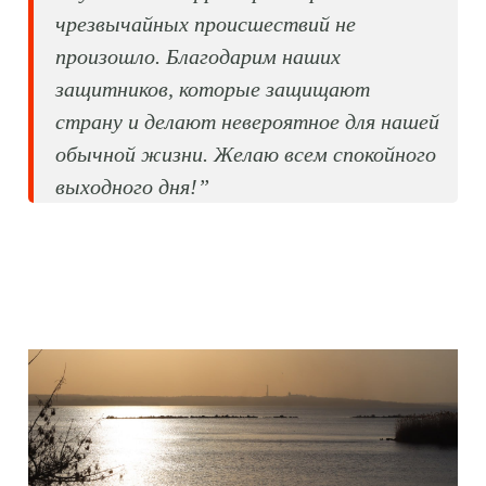
чрезвычайных происшествий не
произошло. Благодарим наших
защитников, которые защищают
страну и делают невероятное для нашей
обычной жизни. Желаю всем спокойного
выходного дня!”