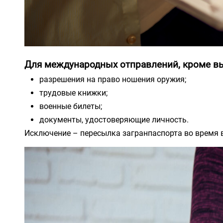
Для международных отправлений, кроме вы
разрешения на право ношения оружия;
трудовые книжки;
военные билеты;
документы, удостоверяющие личность.
Исключение – пересылка загранпаспорта во время 