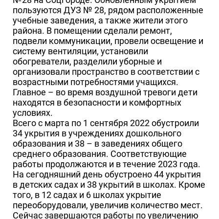
пользуются ДУЗ № 28, рядом расположенные
учебные заведения, а также жители этого
района. В помещении сделали ремонт,
подвели коммуникации, провели освещение и
систему вентиляции, установили
обогреватели, разделили уборные и
организовали пространство в соответствии с
возрастными потребностями учащихся.
Главное – во время воздушной тревоги дети
находятся в безопасности и комфортных
условиях.
Всего с марта по 1 сентября 2022 обустроили
34 укрытия в учреждениях дошкольного
образования и 38 – в заведениях общего
среднего образования. Соответствующие
работы продолжаются и в течение 2023 года.
На сегодняшний день обустроено 44 укрытия
в детских садах и 38 укрытий в школах. Кроме
того, в 12 садах и 6 школах укрытие
переоборудовали, увеличив количество мест.
Сейчас завершаются работы по увеличению