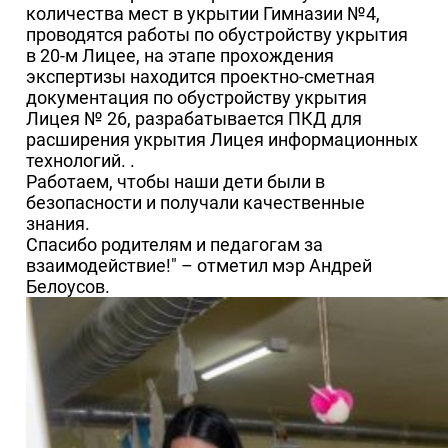
количества мест в укрытии Гимназии №4,
проводятся работы по обустройству укрытия
в 20-м Лицее, на этапе прохождения
экспертизы находится проектно-сметная
документация по обустройству укрытия
Лицея № 26, разрабатывается ПКД для
расширения укрытия Лицея информационных
технологий. .
Работаем, чтобы наши дети были в
безопасности и получали качественные
знания.
Спасибо родителям и педагогам за
взаимодействие!" – отметил мэр Андрей
Белоусов.