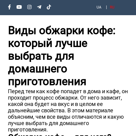
UA
RU
Виды обжарки кофе:
который лучше
выбрать для
домашнего
приготовления
Перед тем как кофе попадет в дома и кафе, он
проходит процесс обжарки. От него зависит,
какой она будет на вкус и в целом ее
дальнейшие свойства. В этом материале
объясним, чем все виды отличаются и какую
лучше выбрать для домашнего
приготовления.