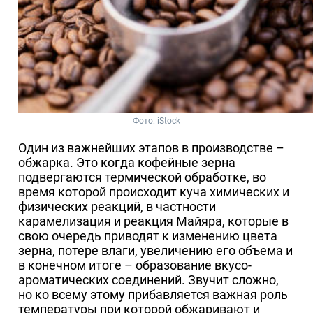
Фото: iStock
Один из важнейших этапов в производстве –
обжарка. Это когда кофейные зерна
подвергаются термической обработке, во
время которой происходит куча химических и
физических реакций, в частности
карамелизация и реакция Майяра, которые в
свою очередь приводят к изменению цвета
зерна, потере влаги, увеличению его объема и
в конечном итоге – образование вкусо-
ароматических соединений. Звучит сложно,
но ко всему этому прибавляется важная роль
температуры при которой обжаривают и