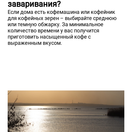
заваривания?
Если дома есть кофемашина или кофейник
для кофейных зерен – выбирайте среднюю
или темную обжарку. За минимальное
количество времени у вас получится
приготовить насыщенный кофе с
выраженным вкусом.