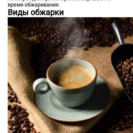
время обжаривания.
Виды обжарки