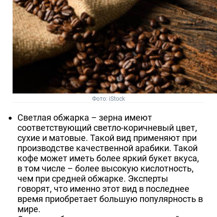
Фото: iStock
Светлая обжарка – зерна имеют
соответствующий светло-коричневый цвет,
сухие и матовые. Такой вид применяют при
производстве качественной арабики. Такой
кофе может иметь более яркий букет вкуса,
в том числе – более высокую кислотность,
чем при средней обжарке. Эксперты
говорят, что именно этот вид в последнее
время приобретает большую популярность в
мире.