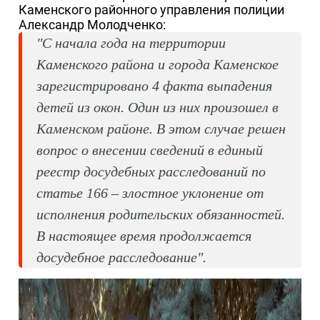
Каменского районного управления полиции
Александр Молодченко:
"С начала года на территории
Каменского района и города Каменское
зарегистрировано 4 факта выпадения
детей из окон. Один из них произошел в
Каменском районе. В этом случае решен
вопрос о внесении сведений в единый
реестр досудебных расследований по
статье 166 – злостное уклонение от
исполнения родительских обязанностей.
В настоящее время продолжается
досудебное расследование".