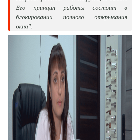
Его принцип работы состоит в
блокировании полного открывания
окна".