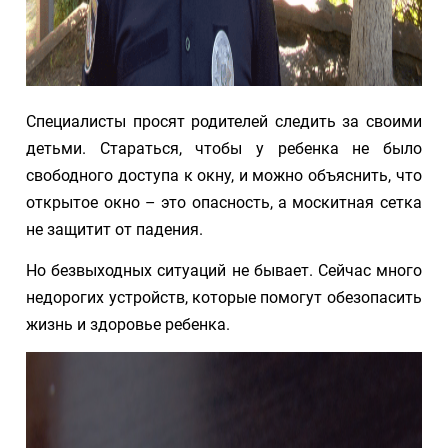
Специалисты просят родителей следить за своими
детьми. Стараться, чтобы у ребенка не было
свободного доступа к окну, и можно объяснить, что
открытое окно – это опасность, а москитная сетка
не защитит от падения.
Но безвыходных ситуаций не бывает. Сейчас много
недорогих устройств, которые помогут обезопасить
жизнь и здоровье ребенка.