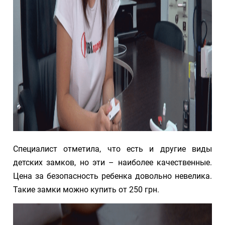
Специалист отметила, что есть и другие виды
детских замков, но эти – наиболее качественные.
Цена за безопасность ребенка довольно невелика.
Такие замки можно купить от 250 грн.