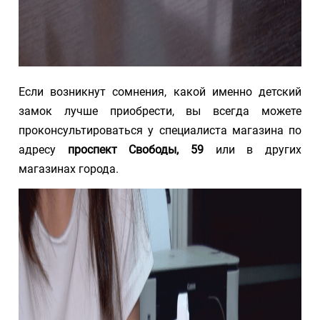
Если возникнут сомнения, какой именно детский
замок лучше приобрести, вы всегда можете
проконсультироваться у специалиста магазина по
адресу
проспект Свободы, 59
или в других
магазинах города.