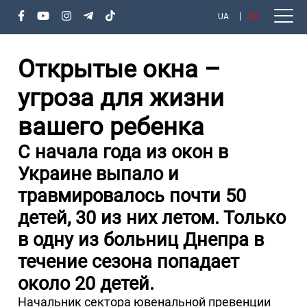
UA
RU
Открытые окна –
угроза для жизни
вашего ребенка
С начала года из окон в
Украине выпало и
травмировалось почти 50
детей, 30 из них летом. Только
в одну из больниц Днепра в
течение сезона попадает
около 20 детей.
Начальник сектора ювенальной превенции