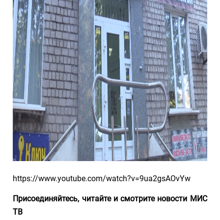
https://www.youtube.com/watch?v=9ua2gsAOvYw
Присоединяйтесь, читайте и смотрите новости МИС
ТВ