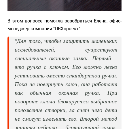
В этом вопросе помогла разобраться Елена, офис-
менеджер компании "ПВХпроект":
"Для того, чтобы защитить маленьких
исследователей, существуют
специальные оконные замки. Первый –
это ручка с ключом. Его можно легко
установить вместо стандартной ручки.
Пока не повернуть ключ, она работает
как обычная оконная ручка. При
повороте ключа блокируется выбранное
положение створки, за счет чего дети
не смогут изменить его. Второй метод
защиты ребенка – блокирующий замок.