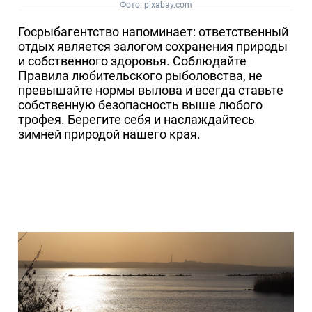
Фото: pixabay.com
Госрыбагентство напоминает: ответственный
отдых является залогом сохранения природы
и собственного здоровья. Соблюдайте
Правила любительского рыболовства, не
превышайте нормы вылова и всегда ставьте
собственную безопасность выше любого
трофея. Берегите себя и наслаждайтесь
зимней природой нашего края.