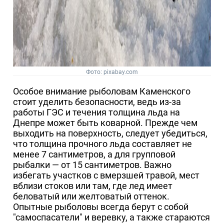
Фото: pixabay.com
Особое внимание рыболовам Каменского
стоит уделить безопасности, ведь из-за
работы ГЭС и течения толщина льда на
Днепре может быть коварной. Прежде чем
выходить на поверхность, следует убедиться,
что толщина прочного льда составляет не
менее 7 сантиметров, а для групповой
рыбалки — от 15 сантиметров. Важно
избегать участков с вмерзшей травой, мест
вблизи стоков или там, где лед имеет
беловатый или желтоватый оттенок.
Опытные рыболовы всегда берут с собой
"самоспасатели" и веревку, а также стараются