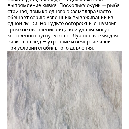
выпрямление кивка. Поскольку окунь — рыба
стайная, поимка одного экземпляра часто
обещает серию успешных вываживаний из
одной лунки. Но будьте осторожны с шумом:
громкое сверление льда или удары могут
мгновенно спугнуть стаю. Лучшее время для
визита на лед — утренние и вечерние часы
при условии стабильного давления.