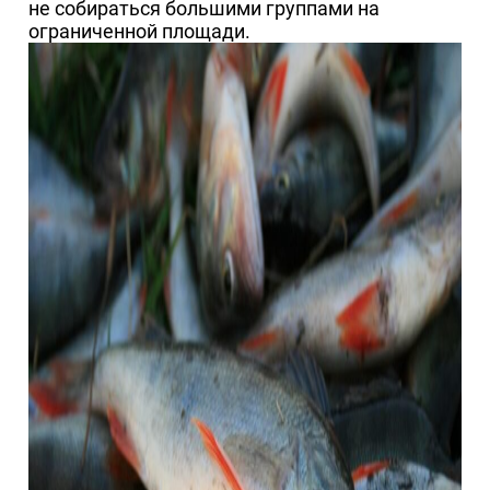
не собираться большими группами на
ограниченной площади.