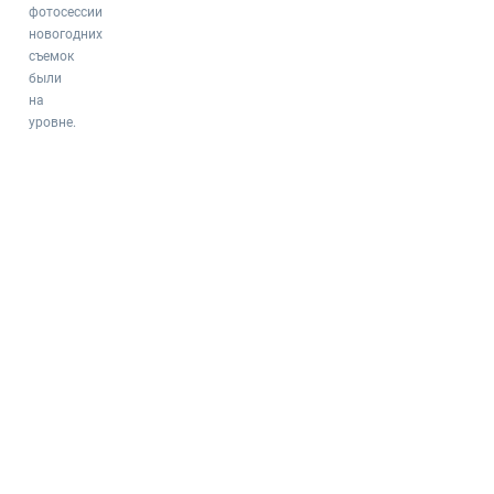
фотосессии
новогодних
съемок
были
на
уровне.