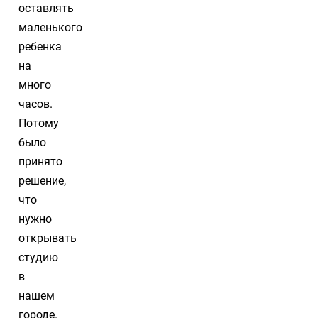
оставлять
маленького
ребенка
на
много
часов.
Потому
было
принято
решение,
что
нужно
открывать
студию
в
нашем
городе.