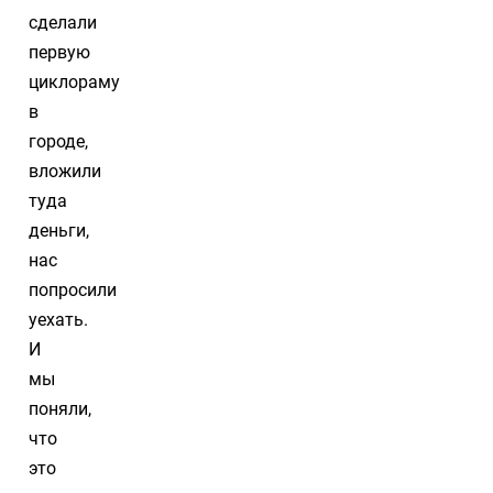
сделали
первую
циклораму
в
городе,
вложили
туда
деньги,
нас
попросили
уехать.
И
мы
поняли,
что
это