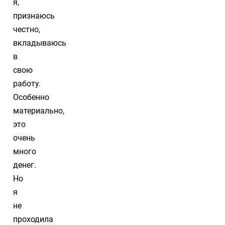
я,
признаюсь
честно,
вкладываюсь
в
свою
работу.
Особенно
материально,
это
очень
много
денег.
Но
я
не
проходила