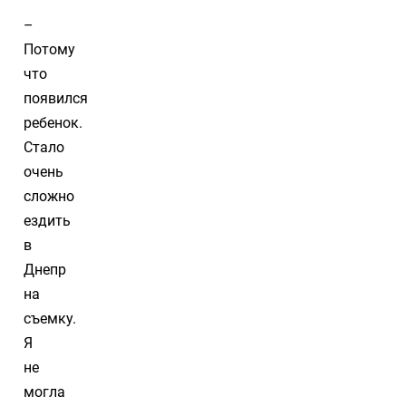
–
Потому
что
появился
ребенок.
Стало
очень
сложно
ездить
в
Днепр
на
съемку.
Я
не
могла