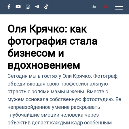
UA
RU
Оля Крячко: как
фотография стала
бизнесом и
вдохновением
Сегодня мы в гостях у Оли Крячко. Фотограф,
объединяющая свою профессиональную
страсть с ролями мамы и жены. Вместе с
мужем основала собственную фотостудию. Ее
непревзойденное умение раскрывать
глубочайшие эмоции человека через
объектив делает каждый кадр особенным