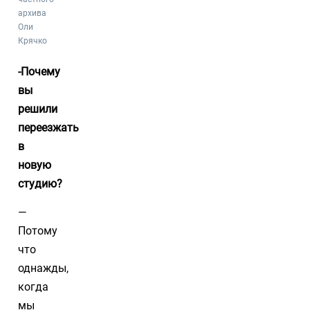
архива
Оли
Крячко
-Почему
вы
решили
переезжать
в
новую
студию?
—
Потому
что
однажды,
когда
мы