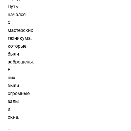
Путь
начался
с
мастерских
техникума,
которые
были
заброшены.
В
них
были
огромные
залы
и
окна.
–