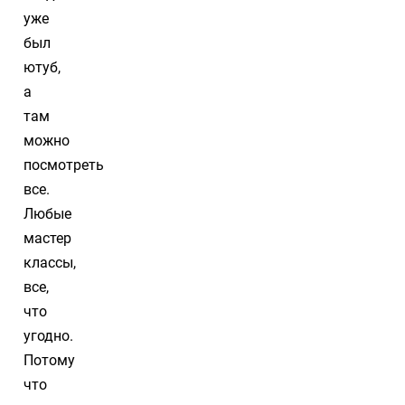
уже
был
ютуб,
а
там
можно
посмотреть
все.
Любые
мастер
классы,
все,
что
угодно.
Потому
что