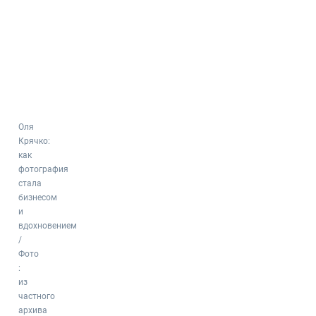
Оля
Крячко:
как
фотография
стала
бизнесом
и
вдохновением
/
Фото
:
из
частного
архива