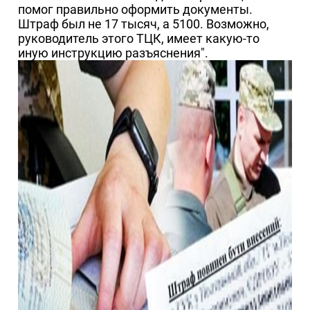
помог правильно оформить документы.
Штраф был не 17 тысяч, а 5100. Возможно,
руководитель этого ТЦК, имеет какую-то
иную инструкцию разъяснения".