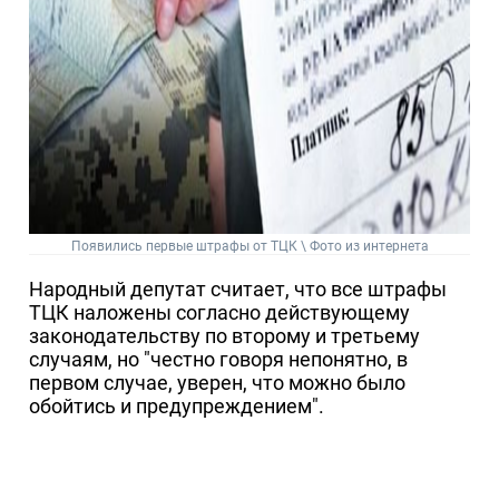
Появились первые штрафы от ТЦК \ Фото из интернета
Народный депутат считает, что все штрафы
ТЦК наложены согласно действующему
законодательству по второму и третьему
случаям, но "честно говоря непонятно, в
первом случае, уверен, что можно было
обойтись и предупреждением".