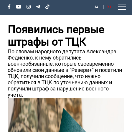
UA
RU
Появились первые
штрафы от ТЦК
По словам народного депутата Александра
Федиенко, к нему обратились
военнообязанные, которые своевременно
обновили свои данные в "Резерв+" и посетили
ТЦК, получили сообщение, что нужно
обратиться в ТЦК по уточнению данных и
получили штраф за нарушение военного
учета.