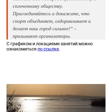
сплоченному обществу.
Присоединяйтесь и докажите, что
спорт объединяет, оздоравливает и
делает наш город сильнее!" –
призывают организаторы.
С графиком и локациями занятий можно
ознакомиться
по ссылке
.