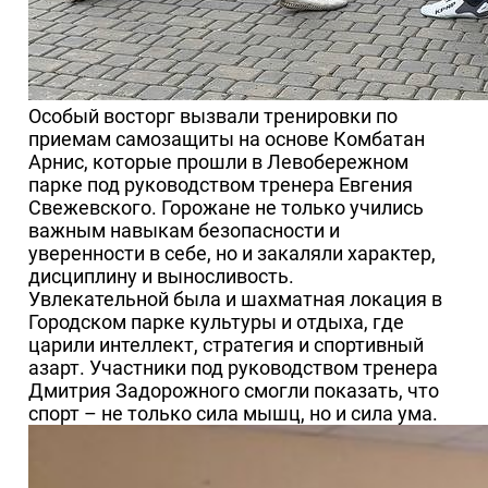
Особый восторг вызвали тренировки по
приемам самозащиты на основе Комбатан
Арнис, которые прошли в Левобережном
парке под руководством тренера Евгения
Свежевского. Горожане не только учились
важным навыкам безопасности и
уверенности в себе, но и закаляли характер,
дисциплину и выносливость.
Увлекательной была и шахматная локация в
Городском парке культуры и отдыха, где
царили интеллект, стратегия и спортивный
азарт. Участники под руководством тренера
Дмитрия Задорожного смогли показать, что
спорт – не только сила мышц, но и сила ума.