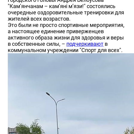
"Кам’янчанам – кам’яні м’язи!" состоялись
очередные оздоровительные тренировки для
жителей всех возрастов.
Это были не просто спортивные мероприятия,
а настоящее единение приверженцев
активного образа жизни для здоровья и веры
в собственные силы, –
подчеркивают
в
коммунальном учреждении "Спорт для всех".