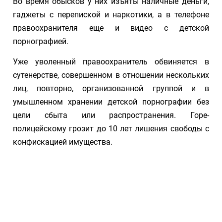
Во время обысков у них изъяты наличные деньги,
гаджеты с перепиской и наркотики, а в телефоне
правоохранителя еще и видео с детской
порнографией.
Уже уволенный правоохранитель обвиняется в
сутенерстве, совершенном в отношении нескольких
лиц, повторно, организованной группой и в
умышленном хранении детской порнографии без
цели сбыта или распространения. Горе-
полицейскому грозит до 10 лет лишения свободы с
конфискацией имущества.