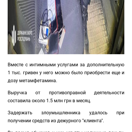
Вместе с интимными услугами за дополнительную
1 тыс. гривен у него можно было приобрести еще и
дозу метамфетамина.
Выручка от противоправной деятельности
составила около 1.5 млн грн в месяц.
Задержать злоумышленника удалось при
получении средств из дежурного "клиента".