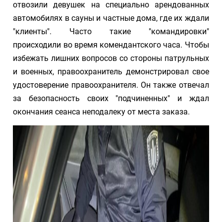
отвозили девушек на специально арендованных
автомобилях в сауны и частные дома, где их ждали
"клиенты". Часто такие "командировки"
происходили во время комендантского часа. Чтобы
избежать лишних вопросов со стороны патрульных
и военных, правоохранитель демонстрировал свое
удостоверение правоохранителя. Он также отвечал
за безопасность своих "подчиненных" и ждал
окончания сеанса неподалеку от места заказа.