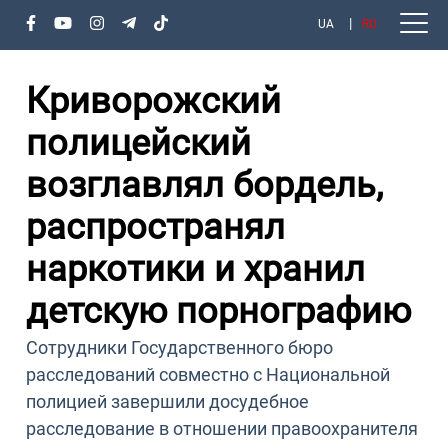
UA
RU
Криворожский
полицейский
возглавлял бордель,
распространял
наркотики и хранил
детскую порнографию
Сотрудники Государственного бюро
расследований совместно с Национальной
полицией завершили досудебное
расследование в отношении правоохранителя