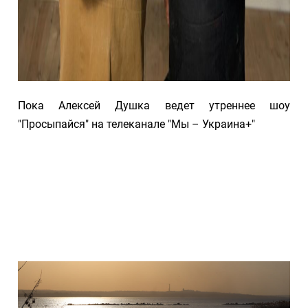
Пока Алексей Душка ведет утреннее шоу
"Просыпайся" на телеканале "Мы – Украина+"