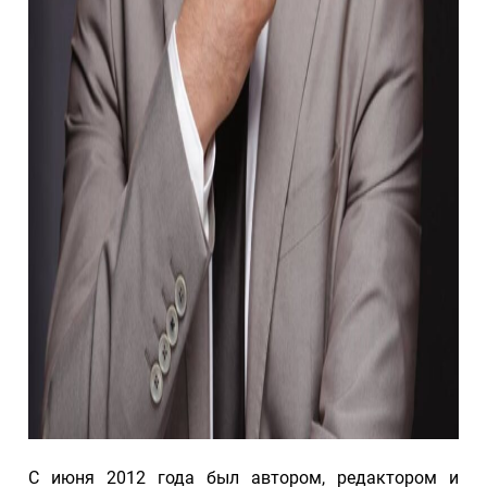
С июня 2012 года был автором, редактором и