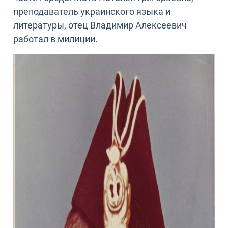
преподаватель украинского языка и
литературы, отец Владимир Алексеевич
работал в милиции.