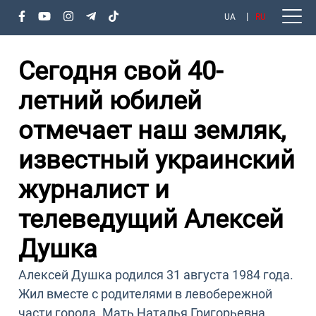
UA
RU
Сегодня свой 40-
летний юбилей
отмечает наш земляк,
известный украинский
журналист и
телеведущий Алексей
Душка
Алексей Душка родился 31 августа 1984 года.
Жил вместе с родителями в левобережной
части города. Мать Наталья Григорьевна,