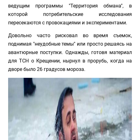
ведущим программы "Территория обмана", в
которой потребительские исследования
пересекаются с провокациями и экспериментами.
Довольно часто рисковал во время съемок,
поднимая "неудобные темы" или просто решаясь на
авантюрные поступки. Однажды, готовя материал
для ТСН о Крещении, нырнул в прорубь, когда на
дворе было 26 градусов мороза.