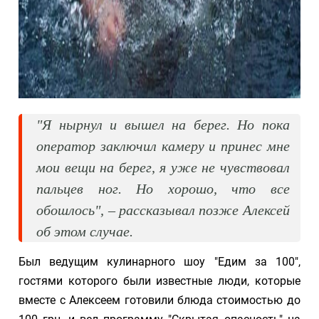
"Я нырнул и вышел на берег. Но пока
оператор заключил камеру и принес мне
мои вещи на берег, я уже не чувствовал
пальцев ног. Но хорошо, что все
обошлось", – рассказывал позже Алексей
об этом случае.
Был ведущим кулинарного шоу "Едим за 100",
гостями которого были известные люди, которые
вместе с Алексеем готовили блюда стоимостью до