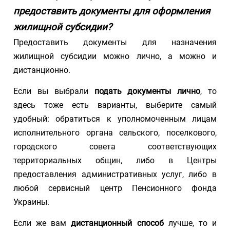
предоставить документы для оформления
жилищной субсидии?
Предоставить документы для назначения
жилищной субсидии можно лично, а можно и
дистанционно.
Если вы выбрали
подать документы лично
, то
здесь тоже есть варианты, выберите самый
удобный: обратиться к уполномоченным лицам
исполнительного органа сельского, поселкового,
городского совета соответствующих
территориальных общин, либо в Центры
предоставления административных услуг, либо в
любой сервисный центр Пенсионного фонда
Украины.
Если же вам
дистанционный способ
лучше, то и