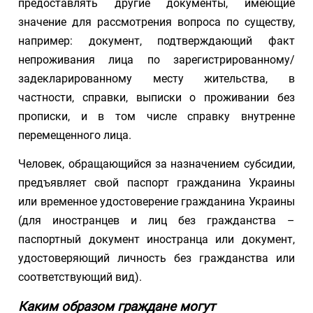
предоставлять другие документы, имеющие
значение для рассмотрения вопроса по существу,
например: документ, подтверждающий факт
непроживания лица по зарегистрированному/
задекларированному месту жительства, в
частности, справки, выписки о проживании без
прописки, и в том числе справку внутренне
перемещенного лица.
Человек, обращающийся за назначением субсидии,
предъявляет свой паспорт гражданина Украины
или временное удостоверение гражданина Украины
(для иностранцев и лиц без гражданства –
паспортный документ иностранца или документ,
удостоверяющий личность без гражданства или
соответствующий вид).
Каким образом граждане могут