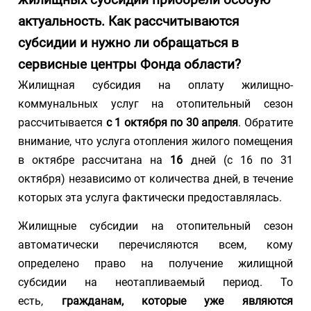
жилищных субсидий приобрели особую
актуальность. Как рассчитываются
субсидии и нужно ли обращаться в
сервисные центры Фонда области?
Жилищная субсидия на оплату жилищно-
коммунальных услуг на отопительный сезон
рассчитывается
с 1 октября по 30 апреля
. Обратите
внимание, что услуга отопления жилого помещения
в октябре рассчитана на
16
дней (с 16 по 31
октября) независимо от количества дней, в течение
которых эта услуга фактически предоставлялась.
Жилищные субсидии на отопительный сезон
автоматически перечисляются всем, кому
определено право на получение жилищной
субсидии на неотапливаемый период. То
есть,
гражданам, которые уже являются