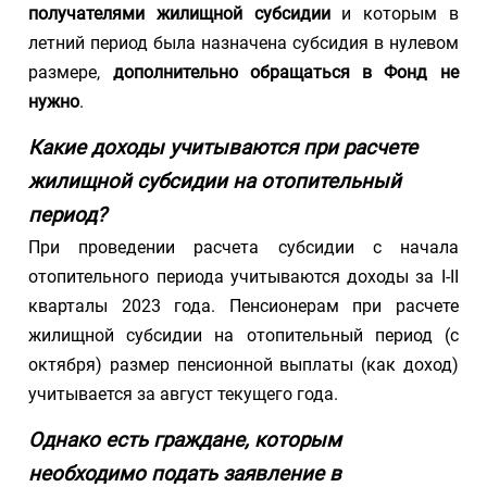
получателями жилищной субсидии
и которым в
летний период была назначена субсидия в нулевом
размере,
дополнительно обращаться в Фонд не
нужно
.
Какие доходы учитываются при расчете
жилищной субсидии на отопительный
период?
При проведении расчета субсидии с начала
отопительного периода учитываются доходы за I-II
кварталы 2023 года. Пенсионерам при расчете
жилищной субсидии на отопительный период (с
октября) размер пенсионной выплаты (как доход)
учитывается за август текущего года.
Однако есть граждане, которым
необходимо подать заявление в