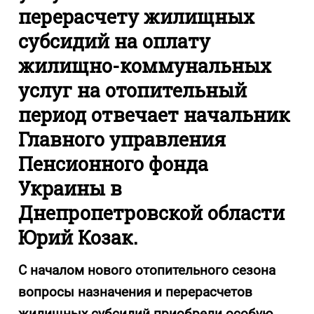
перерасчету жилищных
субсидий на оплату
жилищно-коммунальных
услуг на отопительный
период отвечает начальник
Главного управления
Пенсионного фонда
Украины в
Днепропетровской области
Юрий Козак.
С началом нового отопительного сезона
вопросы назначения и перерасчетов