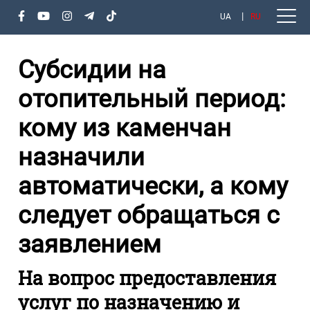
UA
RU
Субсидии на
отопительный период:
кому из каменчан
назначили
автоматически, а кому
следует обращаться с
заявлением
На вопрос предоставления
услуг по назначению и