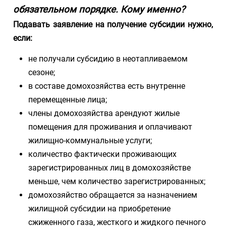
обязательном порядке. Кому именно?
Подавать заявление на получение субсидии нужно,
если:
не получали субсидию в неотапливаемом
сезоне;
в составе домохозяйства есть внутренне
перемещенные лица;
члены домохозяйства арендуют жилые
помещения для проживания и оплачивают
жилищно-коммунальные услуги;
количество фактически проживающих
зарегистрированных лиц в домохозяйстве
меньше, чем количество зарегистрированных;
домохозяйство обращается за назначением
жилищной субсидии на приобретение
сжиженного газа, жесткого и жидкого печного