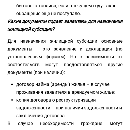
бытового топлива, если в текущем году такое
обращение еще не поступало.
Какие документы подает заявитель для назначения
жилищной субсидии?
Для назначения жилищной субсидии основные
документы – это заявление и декларация (по
установленным формам). Но в зависимости от
обстоятельств могут предоставляться другие
документы (при наличии):
договор найма (аренды) жилья – в случае
проживания заявителя в арендуемом жилье;
копия договора о реструктуризации
задолженности – при наличии задолженности и
заключения договора.
В случае необходимости граждане могут