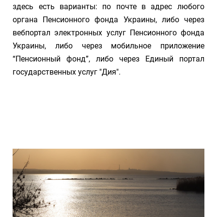
здесь есть варианты: по почте в адрес любого
органа Пенсионного фонда Украины, либо через
вебпортал электронных услуг Пенсионного фонда
Украины, либо через мобильное приложение
“Пенсионный фонд”, либо через Единый портал
государственных услуг "Дия".