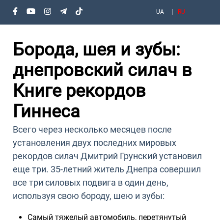
UA
RU
Борода, шея и зубы:
днепровский силач в
Книге рекордов
Гиннеса
Всего через несколько месяцев после
установления двух последних мировых
рекордов силач Дмитрий Грунский установил
еще три. 35-летний житель Днепра совершил
все три силовых подвига в один день,
используя свою бороду, шею и зубы:
Самый тяжелый автомобиль, перетянутый