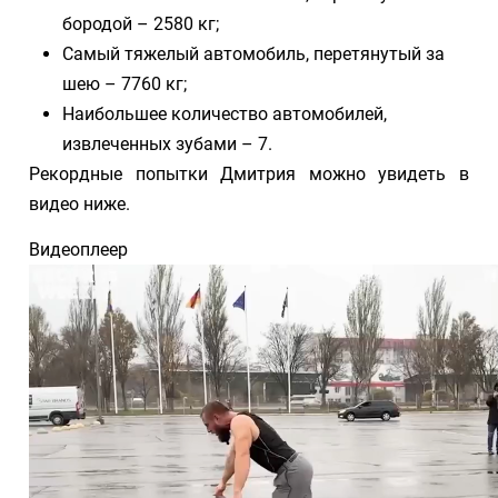
бородой – 2580 кг;
Самый тяжелый автомобиль, перетянутый за
шею – 7760 кг;
Наибольшее количество автомобилей,
извлеченных зубами – 7.
Рекордные попытки Дмитрия можно увидеть в
видео ниже.
Видеоплеер