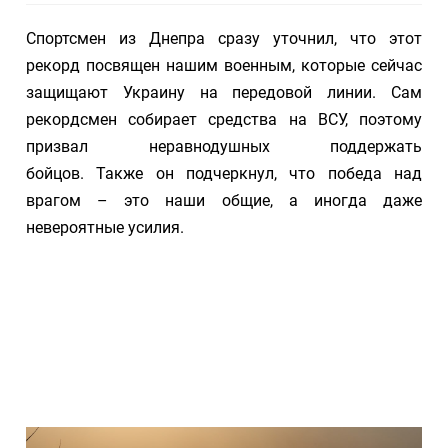
Спортсмен из Днепра сразу уточнил, что этот
рекорд посвящен нашим военным, которые сейчас
защищают Украину на передовой линии. Сам
рекордсмен собирает средства на ВСУ, поэтому
призвал неравнодушных поддержать
бойцов. Также он подчеркнул, что победа над
врагом – это наши общие, а иногда даже
невероятные усилия.