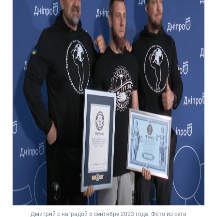
Дмитрий с наградой в сентябре 2023 года. Фото из сети