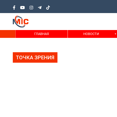
ГЛАВНАЯ
НОВОСТИ
ТОЧКА ЗРЕНИЯ