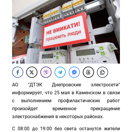
АО "ДТЭК Днепровские электросети"
информирует,
что 25 мая в Каменском в связи
с выполнением профилактических работ
произойдет временное прекращение
электроснабжения в некоторых районах.
С 08:
00 до 19:
00 без света останутся жители