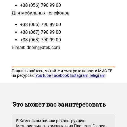
+38 (056) 790 99 00
Для мобильных телефонов:
+38 (066) 790 99 00
+38 (067) 790 99 00
+38 (063) 790 99 00
E-mail: dnem@dtek.com
Подписывайтесь, читайте и смотрите новости МИС ТВ
на ресурсах:
YouTube
Facebook
Instagram
Telegram
Это может вас заинтересовать
В Каменском начали реконструкцию
Мемориального комплекса на Площади Героев