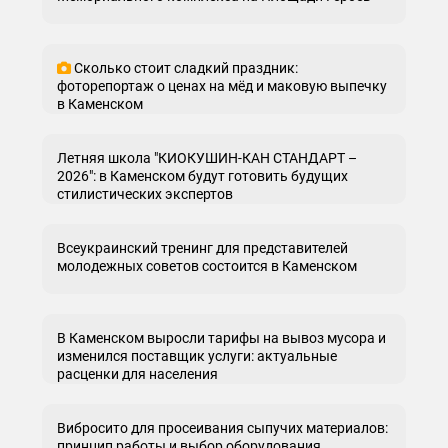
Сколько стоит сладкий праздник:
фоторепортаж о ценах на мёд и маковую выпечку
в Каменском
Летняя школа "КИОКУШИН-КАН СТАНДАРТ –
2026": в Каменском будут готовить будущих
стилистических экспертов
Всеукраинский тренинг для представителей
молодежных советов состоится в Каменском
В Каменском выросли тарифы на вывоз мусора и
изменился поставщик услуги: актуальные
расценки для населения
Вибросито для просеивания сыпучих материалов:
принцип работы и выбор оборудования