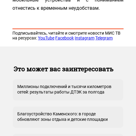
отнестись к временным неудобствам.
Подписывайтесь, читайте и смотрите новости МИС ТВ
на ресурсах:
YouTube
Facebook
Instagram
Telegram
Это может вас заинтересовать
Миллионы подключений и тысячи километров
сетей: результаты работы ДТЭК за полгода
Благоустройство Каменского: в городе
обновляют зоны отдыха и детские площадки