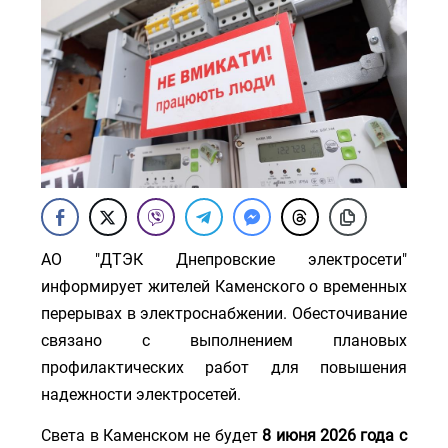
АО "ДТЭК Днепровские электросети"
информирует жителей Каменского о временных
перерывах в электроснабжении. Обесточивание
связано с выполнением плановых
профилактических работ для повышения
надежности электросетей.
Света в Каменском не будет
8 июня 2026 года с