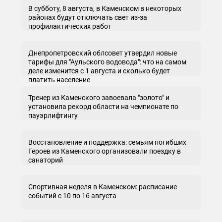
В субботу, 8 августа, в Каменском в некоторых
районах будут отключать свет из-за
профилактических работ
Днепропетровский облсовет утвердил новые
тарифы для "Аульского водовода": что на самом
деле изменится с 1 августа и сколько будет
платить население
Тренер из Каменского завоевала "золото" и
установила рекорд области на чемпионате по
пауэрлифтингу
Восстановление и поддержка: семьям погибших
Героев из Каменского организовали поездку в
санаторий
Спортивная неделя в Каменском: расписание
событий с 10 по 16 августа