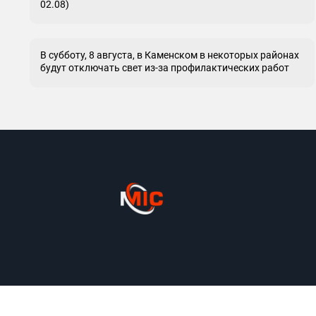
02.08)
В субботу, 8 августа, в Каменском в некоторых районах
будут отключать свет из-за профилактических работ