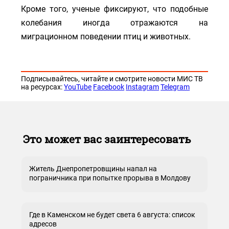
Кроме того, ученые фиксируют, что подобные
колебания иногда отражаются на
миграционном поведении птиц и животных.
Подписывайтесь, читайте и смотрите новости МИС ТВ
на ресурсах:
YouTube
Facebook
Instagram
Telegram
Это может вас заинтересовать
Житель Днепропетровщины напал на
пограничника при попытке прорыва в Молдову
Где в Каменском не будет света 6 августа: список
адресов