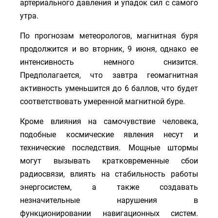
артериального давления и упадок сил с самого
утра.
По прогнозам метеорологов, магнитная буря
продолжится и во вторник, 9 июня, однако ее
интенсивность немного снизится.
Предполагается, что завтра геомагнитная
активность уменьшится до 6 баллов, что будет
соответствовать умеренной магнитной буре.
Кроме влияния на самочувствие человека,
подобные космические явления несут и
технические последствия. Мощные штормы
могут вызывать кратковременные сбои
радиосвязи, влиять на стабильность работы
энергосистем, а также создавать
незначительные нарушения в
функционировании навигационных систем.