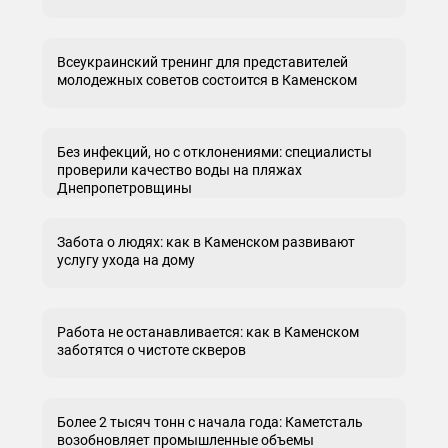
Всеукраинский тренинг для представителей
молодежных советов состоится в Каменском
Без инфекций, но с отклонениями: специалисты
проверили качество воды на пляжах
Днепропетровщины
Забота о людях: как в Каменском развивают
услугу ухода на дому
Работа не останавливается: как в Каменском
заботятся о чистоте скверов
Более 2 тысяч тонн с начала года: Каметсталь
возобновляет промышленные объемы