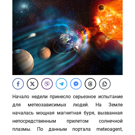
Начало недели принесло серьезное испытание
для метеозависимых людей. На Земле
началась мощная магнитная буря, вызванная
непосредственным прилетом солнечной
плазмы. По данным портала meteoagent,