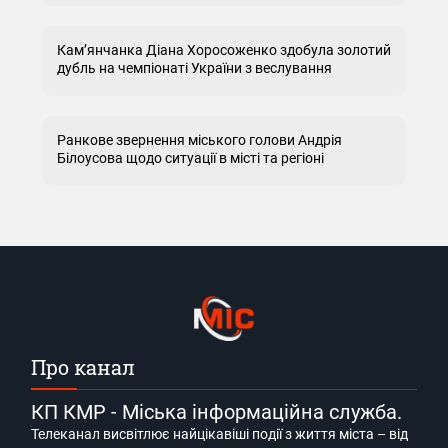
Кам’янчанка Діана Хоросоженко здобула золотий
дубль на чемпіонаті України з веслування
Ранкове звернення міського голови Андрія
Білоусова щодо ситуації в місті та регіоні
Про канал
КП КМР - Міська інформаційна служба.
Телеканал висвітлює найцікавіші події з життя міста – від