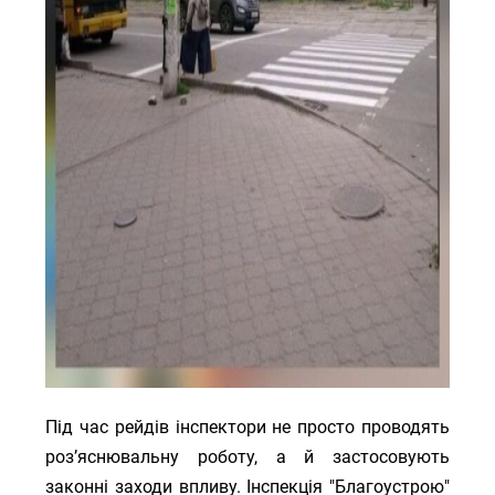
​Під час рейдів інспектори не просто проводять
роз’яснювальну роботу, а й застосовують
законні заходи впливу. Інспекція "Благоустрою"