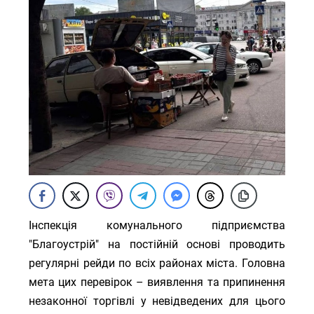
Інспекція комунального підприємства
"Благоустрій" на постійній основі проводить
регулярні рейди по всіх районах міста. Головна
мета цих перевірок – виявлення та припинення
незаконної торгівлі у невідведених для цього