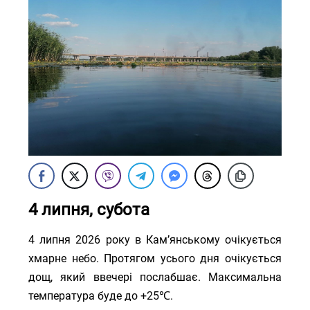
4 липня, субота
4 липня 2026 року в Кам’янському очікується
хмарне небо. Протягом усього дня очікується
дощ, який ввечері послабшає. Максимальна
температура буде до +25℃.