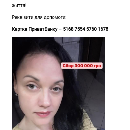
життя!
Реквізити для допомоги:
Картка ПриватБанку – 5168 7554 5760 1678