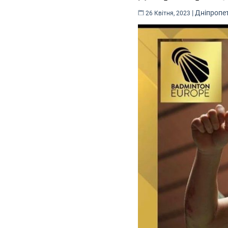
|
Дніпропе
26 Квітня, 2023