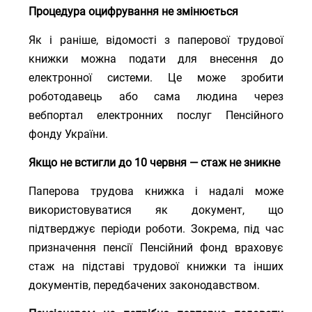
Процедура оцифрування не змінюється
Як і раніше, відомості з паперової трудової
книжки можна подати для внесення до
електронної системи. Це може зробити
роботодавець або сама людина через
вебпортал електронних послуг Пенсійного
фонду України.
Якщо не встигли до 10 червня — стаж не зникне
Паперова трудова книжка і надалі може
використовуватися як документ, що
підтверджує періоди роботи. Зокрема, під час
призначення пенсії Пенсійний фонд враховує
стаж на підставі трудової книжки та інших
документів, передбачених законодавством.