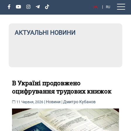
UA
RU
АКТУАЛЬНІ НОВИНИ
В Україні продовжено
оцифрування трудових книжок
|
Новини
|
Дмитро Кубанов
11 Червня, 2026