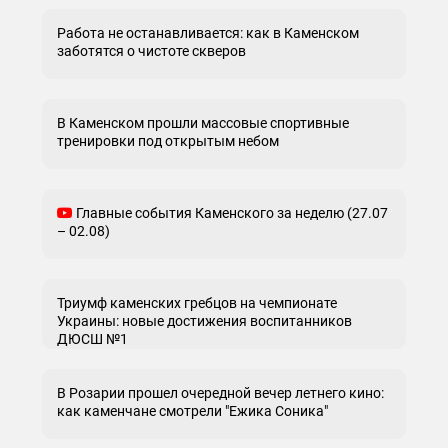
Работа не останавливается: как в Каменском
заботятся о чистоте скверов
В Каменском прошли массовые спортивные
тренировки под открытым небом
Главные события Каменского за неделю (27.07
– 02.08)
Триумф каменских гребцов на чемпионате
Украины: новые достижения воспитанников
ДЮСШ №1
В Розарии прошел очередной вечер летнего кино:
как каменчане смотрели "Ежика Соника"