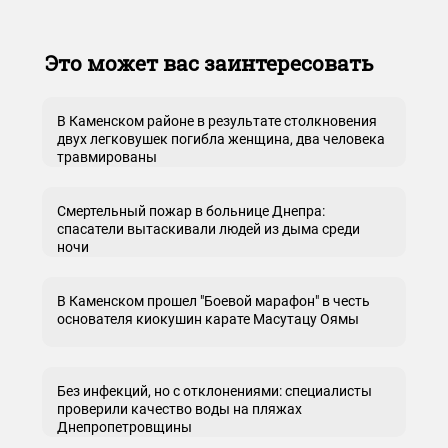
Это может вас заинтересовать
В Каменском районе в результате столкновения
двух легковушек погибла женщина, два человека
травмированы
Смертельный пожар в больнице Днепра:
спасатели вытаскивали людей из дыма среди
ночи
В Каменском прошел "Боевой марафон" в честь
основателя киокушин карате Масутацу Оямы
Без инфекций, но с отклонениями: специалисты
проверили качество воды на пляжах
Днепропетровщины