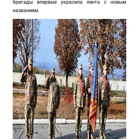
бригады впервые украсила лента с новым
названием.