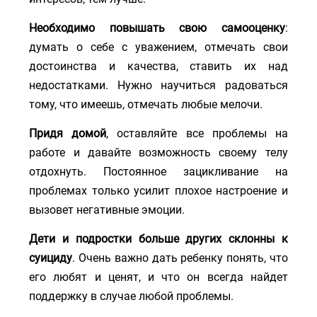
Необходимо повышать свою самооценку
:
думать о себе с уважением, отмечать свои
достоинства и качества, ставить их над
недостатками. Нужно научиться радоваться
тому, что имеешь, отмечать любые мелочи.
Придя домой
, оставляйте все проблемы на
работе и давайте возможность своему телу
отдохнуть. Постоянное зацикливание на
проблемах только усилит плохое настроение и
вызовет негативные эмоции.
Дети и подростки больше других склонны к
суициду
. Очень важно дать ребенку понять, что
его любят и ценят, и что он всегда найдет
поддержку в случае любой проблемы.