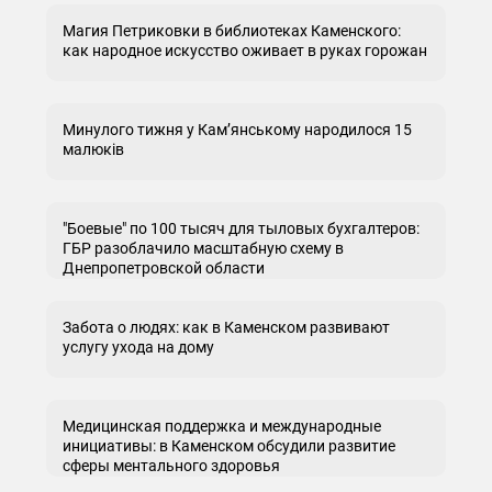
Магия Петриковки в библиотеках Каменского:
как народное искусство оживает в руках горожан
Минулого тижня у Кам’янському народилося 15
малюків
"Боевые" по 100 тысяч для тыловых бухгалтеров:
ГБР разоблачило масштабную схему в
Днепропетровской области
Забота о людях: как в Каменском развивают
услугу ухода на дому
Медицинская поддержка и международные
инициативы: в Каменском обсудили развитие
сферы ментального здоровья