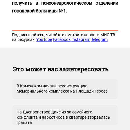
получить в психоневрологическом отделении
городской больницы №1.
Подписывайтесь, читайте и смотрите новости МИС ТВ
на ресурсах:
YouTube
Facebook
Instagram
Telegram
Это может вас заинтересовать
В Каменском начали реконструкцию
Мемориального комплекса на Площади Героев
На Днепропетровщине из-за семейного
конфликта и наркотиков в квартире взорвалась
граната