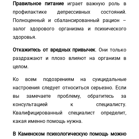
Правильное питание
играет важную роль в
профилактике депрессивных состояний.
Полноценный и сбалансированный рацион –
залог здорового организма и психического
здоровья.
Откажитесь от вредных привычек
. Они только
раздражают и плохо влияют на организм в
целом.
Ко всем подозрениям на суицидальные
настроения следует относиться серьезно. Если
вы замечаете проблему, обратитесь за
консультацией к специалисту.
Квалифицированный специалист определит,
какая именно помощь нужна.
В Каменском психологическую помощь можно