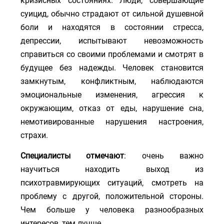
кризисных состояниях. Люди, совершающие
суицид, обычно страдают от сильной душевной
боли и находятся в состоянии стресса,
депрессии, испытывают невозможность
справиться со своими проблемами и смотрят в
будущее без надежды. Человек становится
замкнутым, конфликтным, наблюдаются
эмоциональные изменения, агрессия к
окружающим, отказ от еды, нарушение сна,
немотивированные нарушения настроения,
страхи.
Специалисты отмечают
: очень важно
научиться находить выход из
психотравмирующих ситуаций, смотреть на
проблему с другой, положительной стороны.
Чем больше у человека разнообразных
интересов, тем лучше.