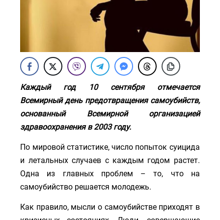
Каждый год 10 сентября отмечается
Всемирный день предотвращения самоубийств,
основанный Всемирной организацией
здравоохранения в 2003 году.
По мировой статистике, число попыток суицида
и летальных случаев с каждым годом растет.
Одна из главных проблем – то, что на
самоубийство решается молодежь.
Как правило, мысли о самоубийстве приходят в