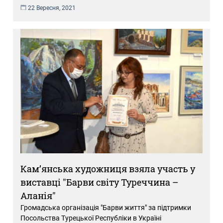
22 Вересня, 2021
Кам’янська художниця взяла участь у
виставці "Барви світу Туреччина –
Аланія"
Громадська організація "Барви життя" за підтримки
Посольства Турецької Республіки в Україні