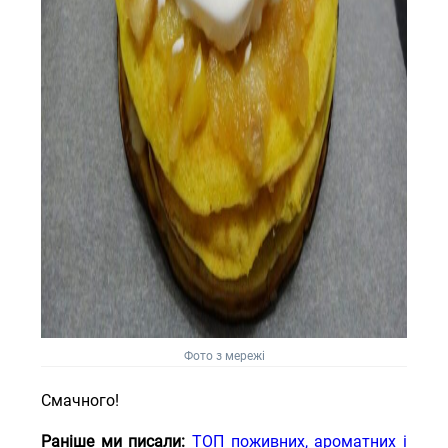
Фото з мережі
Смачного!
Раніше ми писали:
ТОП поживних, ароматних і