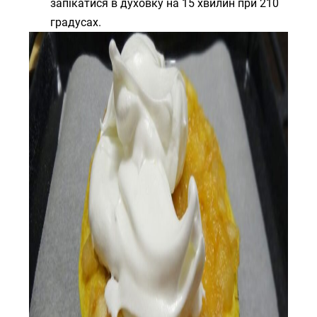
запікатися в духовку на 15 хвилин при 210
градусах.